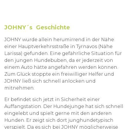
JOHNY´s Geschichte
JOHNY wurde allein herumirrend in der Nähe
einer Hauptverkehrsstraße in Tyrnavos (Nähe
Larissa) gefunden. Eine gefährliche Situation für
den jungen Hundebuben, da er jederzeit von
einem Auto hätte angefahren werden können.
Zum Glück stoppte ein freiwilliger Helfer und
JOHNY ließ sich schnell anlocken und
mitnehmen.
Er befindet sich jetzt in Sicherheit einer
Auffangstation. Der Hundejunge hat sich schnell
eingelebt und spielt gerne mit den anderen
Hunden. Er zeigt sich dort junghundetypisch
verspielt. Da es sich bei JOHNY möglicherweise