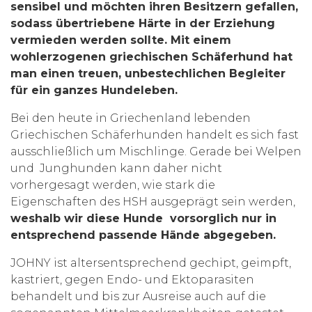
sensibel und möchten ihren Besitzern gefallen,
sodass übertriebene Härte in der Erziehung
vermieden werden sollte. Mit einem
wohlerzogenen griechischen Schäferhund hat
man einen treuen, unbestechlichen Begleiter
für ein ganzes Hundeleben.
Bei den heute in Griechenland lebenden
Griechischen Schäferhunden handelt es sich fast
ausschließlich um Mischlinge. Gerade bei Welpen
und Junghunden kann daher nicht
vorhergesagt werden, wie stark die
Eigenschaften des HSH ausgeprägt sein werden,
weshalb wir diese Hunde vorsorglich nur in
entsprechend passende Hände abgegeben.
JOHNY ist altersentsprechend gechipt, geimpft,
kastriert, gegen Endo- und Ektoparasiten
behandelt und bis zur Ausreise auch auf die