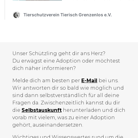
Unser Schützling geht dir ans Herz?
Du erwägst eine Adoption oder möchtest
dich näher informieren?
Melde dich am besten per
E-Mail
bei uns.
Wir antworten dir so bald wie möglich und
sind dann selbstverständlich für all deine
Fragen da. Zwischenzeitlich kannst du dir
die
Selbstauskunft
herunterladen und dich
vorab mit vielem, was zu einer Adoption
gehört, auseinandersetzen.
Wichtiges und Wissenswertes rund um die