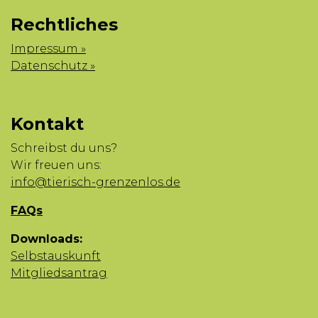
Rechtliches
Impressum »
Datenschutz »
Kontakt
Schreibst du uns?
Wir freuen uns:
info@tierisch-grenzenlos.de
FAQs
Downloads:
Selbstauskunft
Mitgliedsantrag