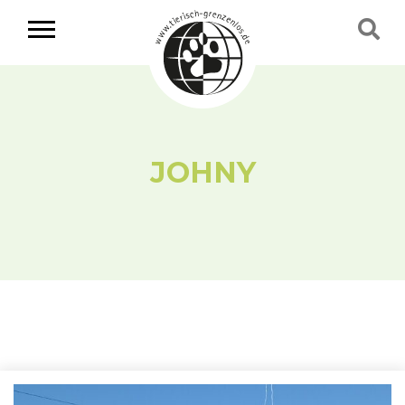
JOHNY