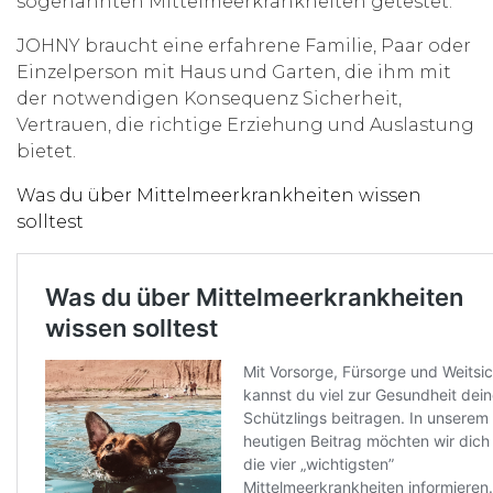
sogenannten Mittelmeerkrankheiten getestet.
JOHNY braucht eine erfahrene Familie, Paar oder
Einzelperson mit Haus und Garten, die ihm mit
der notwendigen Konsequenz Sicherheit,
Vertrauen, die richtige Erziehung und Auslastung
bietet.
Was du über Mittelmeerkrankheiten wissen
solltest