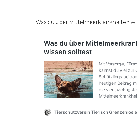
Was du über Mittelmeerkrankheiten wis