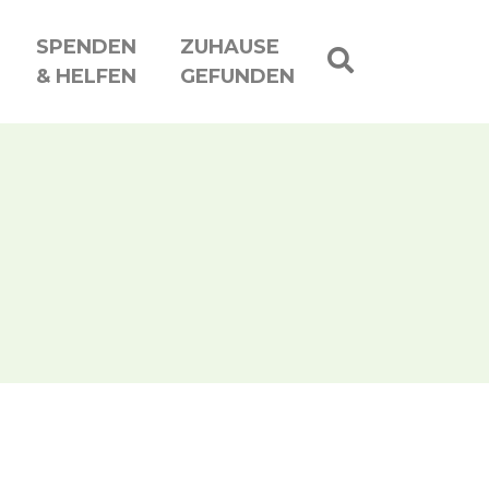
SPENDEN
ZUHAUSE
& HELFEN
GEFUNDEN