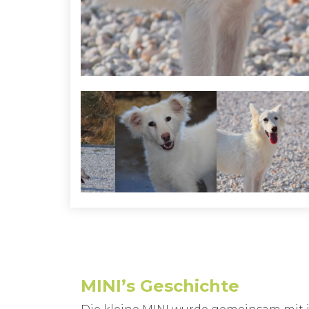
MINI’s Geschichte