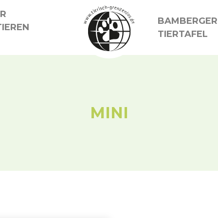
ER
BAMBERGER
IEREN
TIERTAFEL
MINI