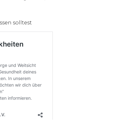
sen solltest