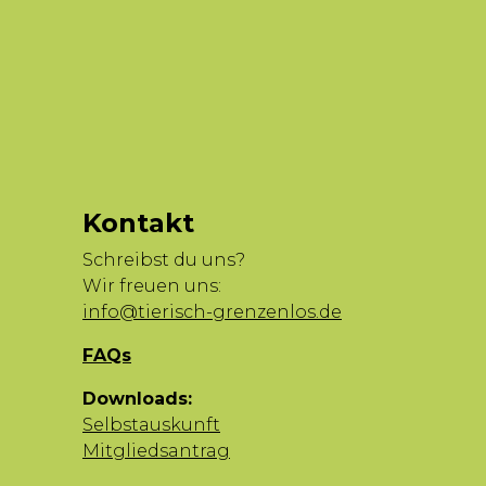
Kontakt
Schreibst du uns?
Wir freuen uns:
info@tierisch-grenzenlos.de
FAQs
Downloads:
Selbstauskunft
Mitgliedsantrag