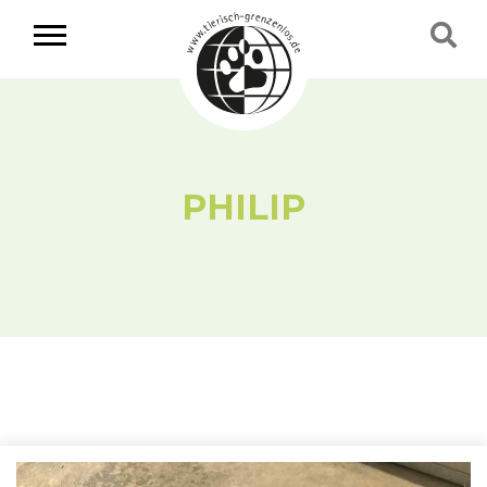
PHILIP