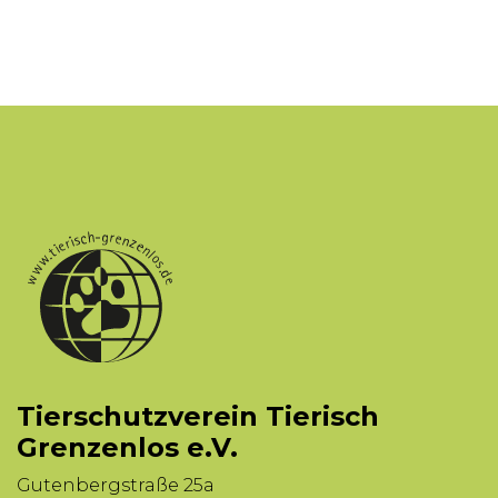
Tierschutzverein Tierisch
Grenzenlos e.V.
Gutenbergstraße 25a