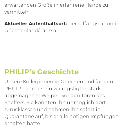
erwartenden Größe in erfahrene Hände zu
vermitteln
Aktueller Aufenthaltsort:
Tierauffangstation in
Griechenland/Larissa
PHILIP’s Geschichte
Unsere Kolleginnen in Griechenland fanden
PHILIP – damals ein verängstigter, stark
abgemagerter Welpe – vor den Toren des
Shelters. Sie konnten ihn unmöglich dort
zurücklassen und nahmen ihn sofort in
Quarantäne auf, bis er alle nötigen Impfungen
erhalten hatte.