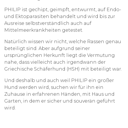
PHILIP ist gechipt, geimpft, entwurmt, auf Endo-
und Ektoparasiten behandelt und wird bis zur
Ausreise selbstverständlich auch auf
Mittelmeerkrankheiten getestet.
Natürlich wissen wir nicht, welche Rassen genau
beteiligt sind. Aber aufgrund seiner
ursprünglichen Herkunft liegt die Vermutung
nahe, dass vielleicht auch irgendwann der
Griechische Schäferhund (HSH) mit beteiligt war.
Und deshalb und auch weil PHILIP ein großer
Hund werden wird, suchen wir für ihn ein
Zuhause in erfahrenen Händen, mit Haus und
Garten, in dem er sicher und souverän geführt
wird.