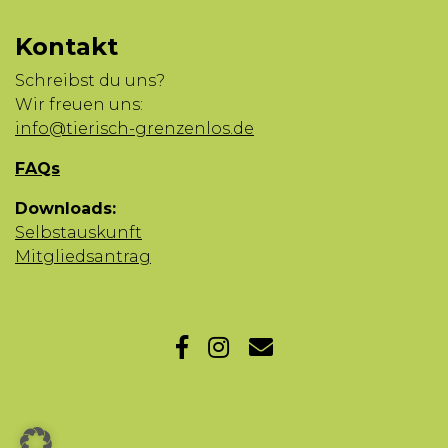
Kontakt
Schreibst du uns?
Wir freuen uns:
info@tierisch-grenzenlos.de
FAQs
Downloads:
Selbstauskunft
Mitgliedsantrag