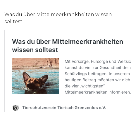
Was du über Mittelmeerkrankheiten wissen
solltest