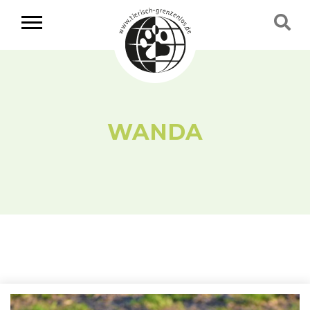
WANDA