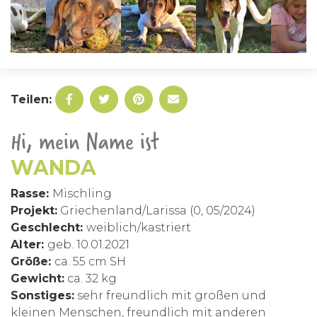
Teilen:
Hi, mein Name ist
WANDA
Rasse:
Mischling
Projekt:
Griechenland/Larissa (0, 05/2024)
Geschlecht:
weiblich/kastriert
Alter:
geb. 10.01.2021
Größe:
ca. 55 cm SH
Gewicht:
ca. 32 kg
Sonstiges:
sehr freundlich mit großen und
kleinen Menschen, freundlich mit anderen