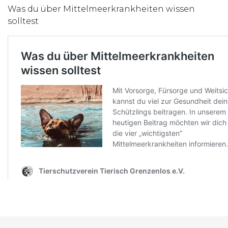
Was du über Mittelmeerkrankheiten wissen
solltest