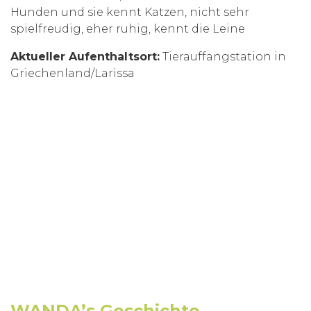
Hunden und sie kennt Katzen, nicht sehr
spielfreudig, eher ruhig, kennt die Leine
Aktueller Aufenthaltsort:
Tierauffangstation in
Griechenland/Larissa
WANDA’s Geschichte