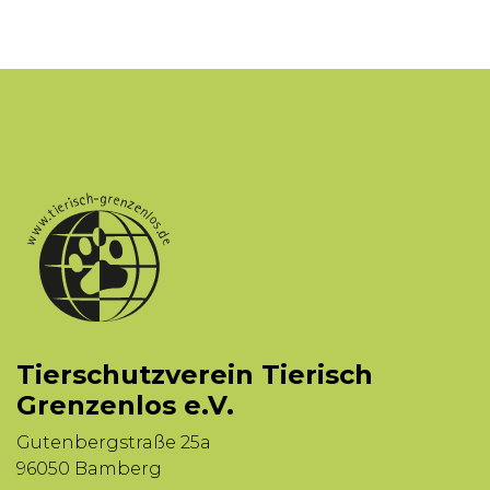
Tierschutzverein Tierisch
Grenzenlos e.V.
Gutenbergstraße 25a
96050 Bamberg