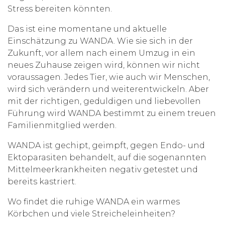
Stress bereiten könnten.
Das ist eine momentane und aktuelle
Einschätzung zu WANDA. Wie sie sich in der
Zukunft, vor allem nach einem Umzug in ein
neues Zuhause zeigen wird, können wir nicht
voraussagen. Jedes Tier, wie auch wir Menschen,
wird sich verändern und weiterentwickeln. Aber
mit der richtigen, geduldigen und liebevollen
Führung wird WANDA bestimmt zu einem treuen
Familienmitglied werden.
WANDA ist gechipt, geimpft, gegen Endo- und
Ektoparasiten behandelt, auf die sogenannten
Mittelmeerkrankheiten negativ getestet und
bereits kastriert.
Wo findet die ruhige WANDA ein warmes
Körbchen und viele Streicheleinheiten?